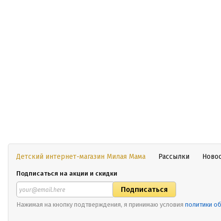
Детский интернет-магазин Милая Мама
Рассылки
Ново
Подписаться на акции и скидки
Нажимая на кнопку подтверждения, я принимаю условия
политики о