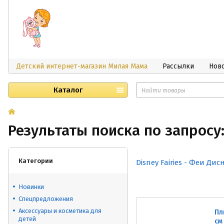
Детский интернет-магазин Милая Мама
Рассылки
Нов
Каталог
Результаты поиска по запросу:
Категории
Disney Fairies - Феи Дис
Новинки
Спецпредложения
Аксессуары и косметика для
Пл
детей
см