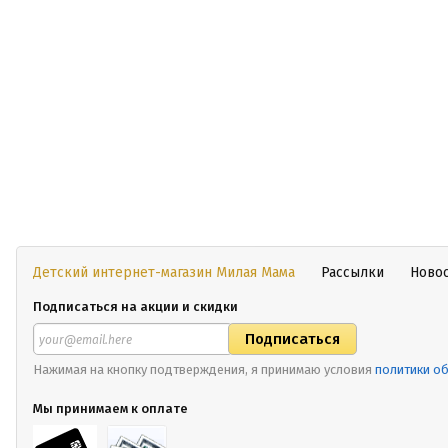
Детский интернет-магазин Милая Мама
Рассылки
Ново
Подписаться на акции и скидки
Нажимая на кнопку подтверждения, я принимаю условия
политики о
Мы принимаем к оплате