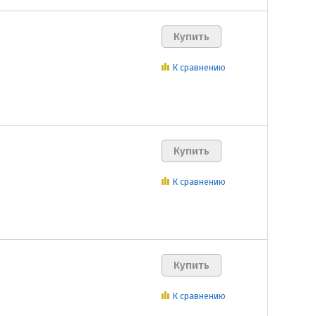
К сравнению
К сравнению
К сравнению