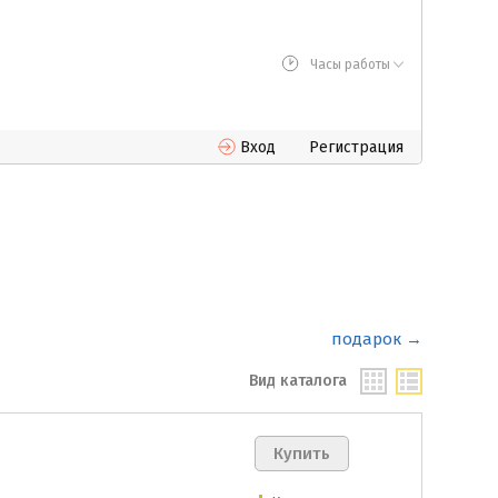
Часы работы
Вход
Регистрация
подарок →
Вид каталога