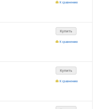
К сравнению
К сравнению
К сравнению