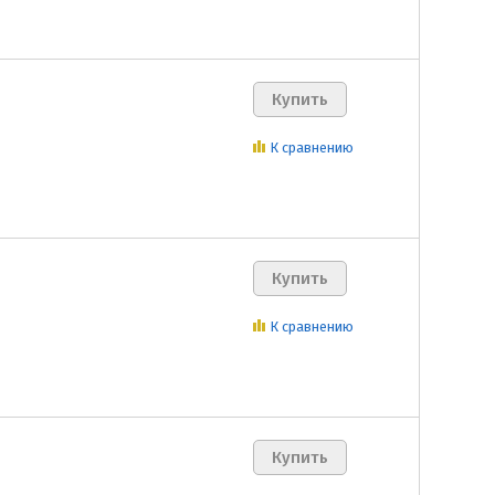
К сравнению
К сравнению