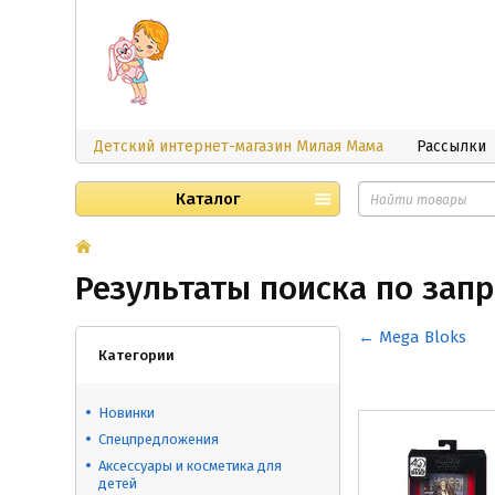
Детский интернет-магазин Милая Мама
Рассылки
Каталог
Результаты поиска по зап
← Mega Bloks
Категории
Новинки
Спецпредложения
Аксессуары и косметика для
детей