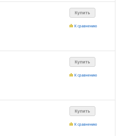
К сравнению
К сравнению
К сравнению