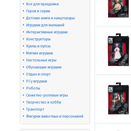
Все для праздника
Герои и серии
Детские книги и канцтовары
Игрушки для малышей
Интерактивные игрушки
Конструкторы
Куклы и пупсы
Мягкие игрушки
Настольные игры
Обучающие игрушки
Отдых и спорт
Р/у игрушки
Роботы
Сюжетно-ролевые игры
Творчество и хобби
Транспорт
Фигурки животных и персонажей