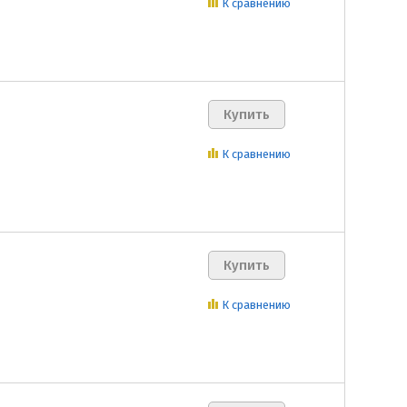
К сравнению
К сравнению
К сравнению