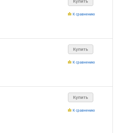
К сравнению
К сравнению
К сравнению