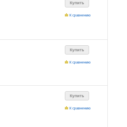
К сравнению
К сравнению
К сравнению