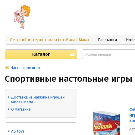
Детский интернет-магазин Милая Мама
Рассылки
Нов
Каталог
Настольные игры
Спортивные настольные игры
Доставка из магазина игрушек
Милая Мама
О магазине
ФА
Иг
хо
Ар
AB toys