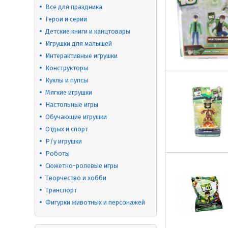
Все для праздника
Герои и серии
Детские книги и канцтовары
Игрушки для малышей
Интерактивные игрушки
Конструкторы
Куклы и пупсы
Мягкие игрушки
Настольные игры
Обучающие игрушки
Отдых и спорт
Р/у игрушки
Роботы
Сюжетно-ролевые игры
Творчество и хобби
Транспорт
Фигурки животных и персонажей