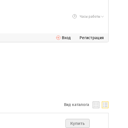
Часы работы
Вход
Регистрация
Вид каталога