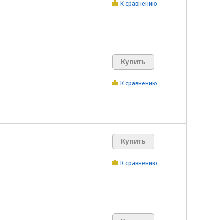
К сравнению
К сравнению
К сравнению