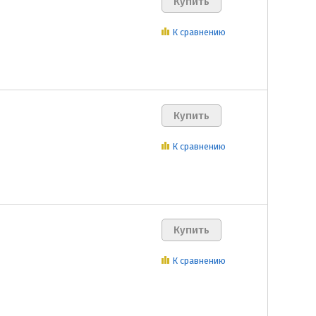
К сравнению
К сравнению
К сравнению