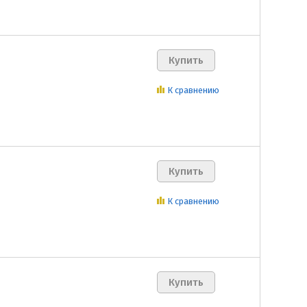
К сравнению
К сравнению