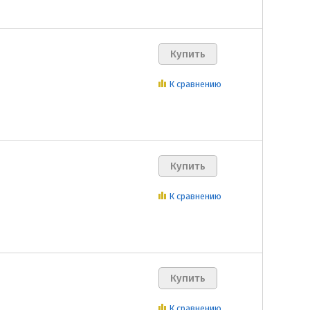
К сравнению
К сравнению
К сравнению