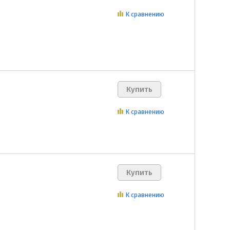
К сравнению
К сравнению
К сравнению