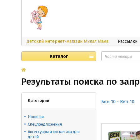
Детский интернет-магазин Милая Мама
Рассылки
Каталог
Результаты поиска по запр
Категории
Бен 10 - Ben 10
Новинки
Спецпредложения
Аксессуары и косметика для
детей