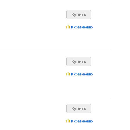
К сравнению
К сравнению
К сравнению