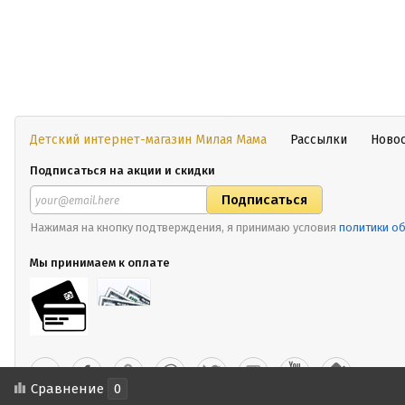
Детский интернет-магазин Милая Мама
Рассылки
Ново
Подписаться на акции и скидки
Нажимая на кнопку подтверждения, я принимаю условия
политики о
Мы принимаем к оплате
Сравнение
0