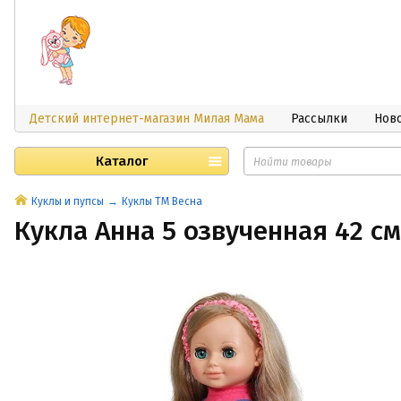
Детский интернет-магазин Милая Мама
Рассылки
Нов
Каталог
Куклы и пупсы
Куклы ТМ Весна
Кукла Анна 5 озвученная 42 см