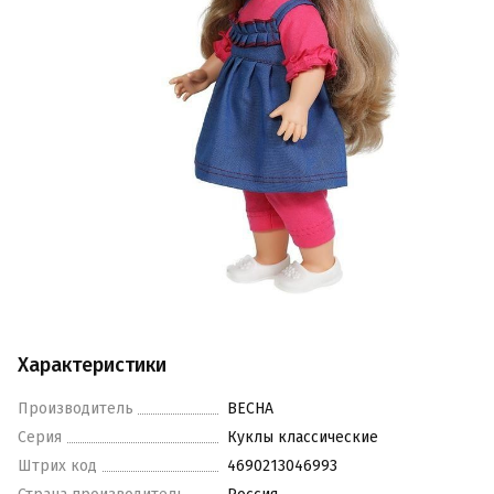
Характеристики
Производитель
ВЕСНА
Серия
Куклы классические
Штрих код
4690213046993