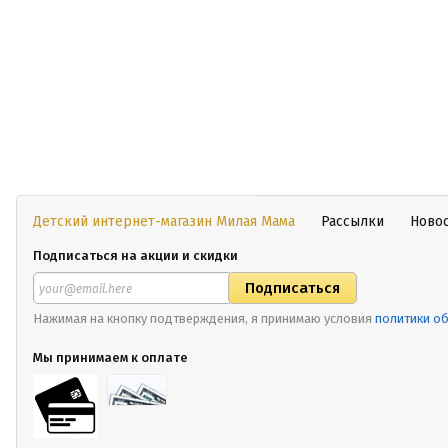
Детский интернет-магазин Милая Мама
Рассылки
Ново
Подписаться на акции и скидки
Нажимая на кнопку подтверждения, я принимаю условия
политики о
Мы принимаем к оплате