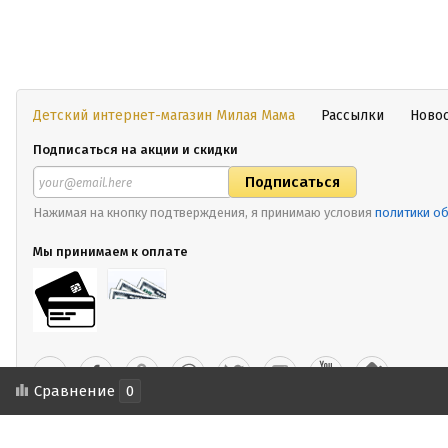
Детский интернет-магазин Милая Мама
Рассылки
Ново
Подписаться на акции и скидки
Нажимая на кнопку подтверждения, я принимаю условия
политики о
Мы принимаем к оплате
Сравнение
0