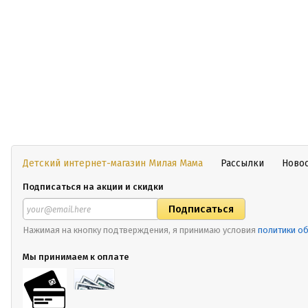
Детский интернет-магазин Милая Мама
Рассылки
Ново
Подписаться на акции и скидки
Нажимая на кнопку подтверждения, я принимаю условия
политики о
Мы принимаем к оплате