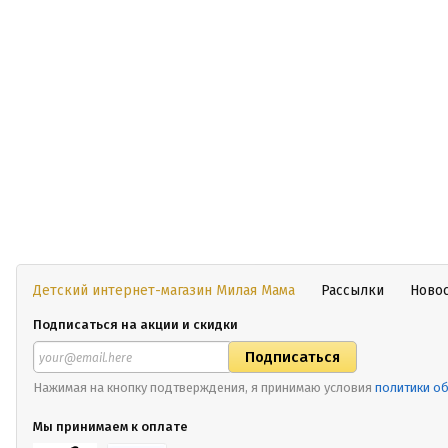
Детский интернет-магазин Милая Мама
Рассылки
Ново
Подписаться на акции и скидки
Нажимая на кнопку подтверждения, я принимаю условия
политики о
Мы принимаем к оплате