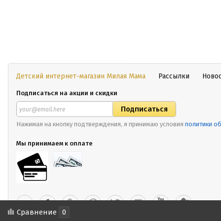
Детский интернет-магазин Милая Мама
Рассылки
Ново
Подписаться на акции и скидки
Нажимая на кнопку подтверждения, я принимаю условия
политики о
Мы принимаем к оплате
Сравнение
0