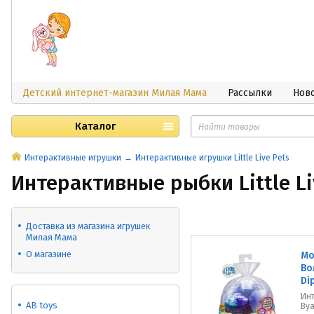
Детский интернет-магазин Милая Мама
Рассылки
Нов
Каталог
Интерактивные игрушки
Интерактивные игрушки Little Live Pets
Интерактивные рыбки Little Li
Доставка из магазина игрушек
Милая Мама
О магазине
Mo
Во
Di
Ин
AB toys
Вуа