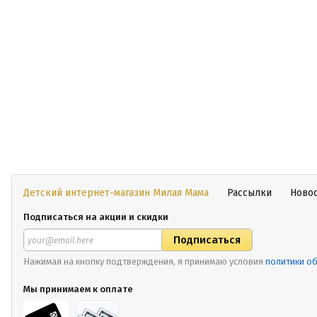
Детский интернет-магазин Милая Мама
Рассылки
Ново
Подписаться на акции и скидки
Нажимая на кнопку подтверждения, я принимаю условия
политики о
Мы принимаем к оплате