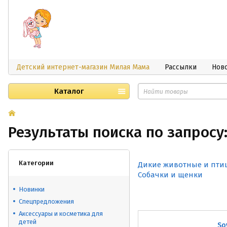
Детский интернет-магазин Милая Мама
Рассылки
Нов
Каталог
Результаты поиска по запросу:
Категории
Дикие животные и пти
Собачки и щенки
Новинки
Спецпредложения
Аксессуары и косметика для
детей
So