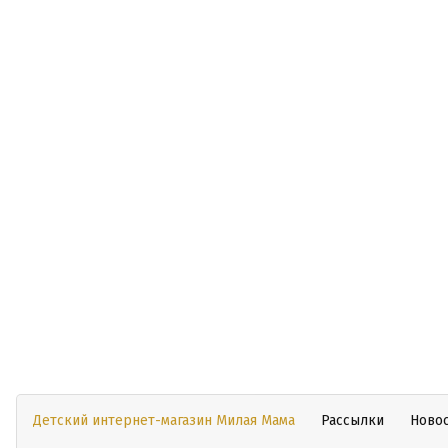
Детский интернет-магазин Милая Мама
Рассылки
Ново