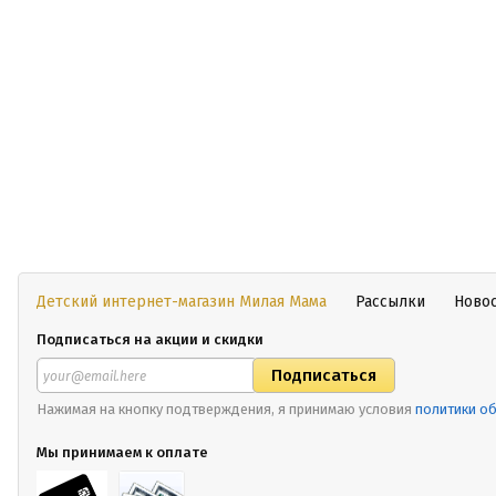
Детский интернет-магазин Милая Мама
Рассылки
Ново
Подписаться на акции и скидки
Нажимая на кнопку подтверждения, я принимаю условия
политики о
Мы принимаем к оплате