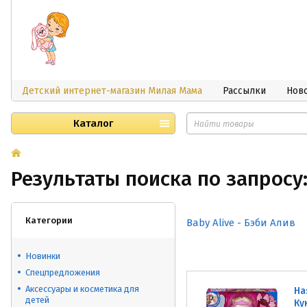
Детский интернет-магазин Милая Мама
Рассылки
Нов
Каталог
Результаты поиска по запросу:
Категории
Baby Alive - Бэби Алив
Новинки
Спецпредложения
Аксессуары и косметика для
Ha
детей
Ку