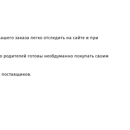
ашего заказа легко отследить на сайте и при
ство родителей готовы необдуманно покупать своим
 поставщиков.