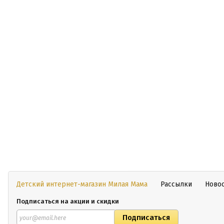
Детский интернет-магазин Милая Мама
Рассылки
Ново
Подписаться на акции и скидки