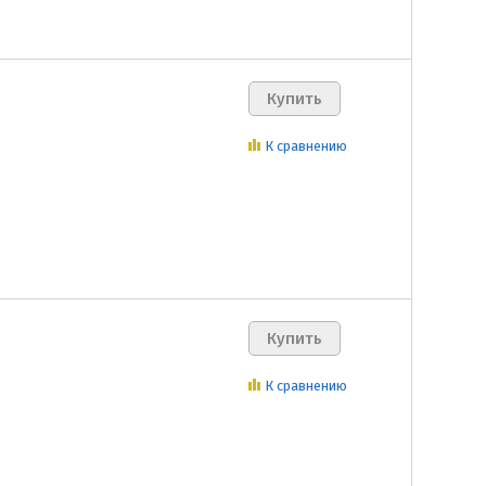
К сравнению
К сравнению