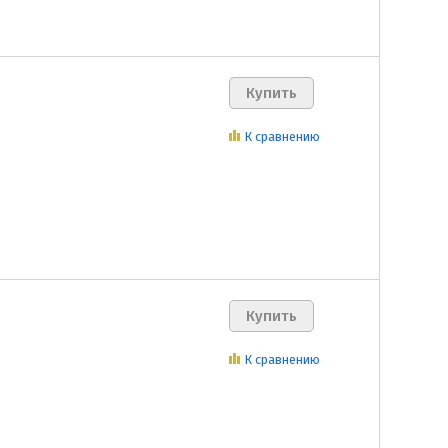
К сравнению
К сравнению