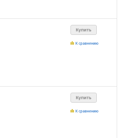
К сравнению
К сравнению