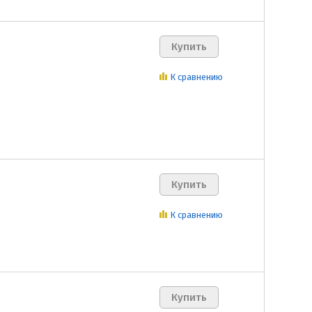
К сравнению
К сравнению