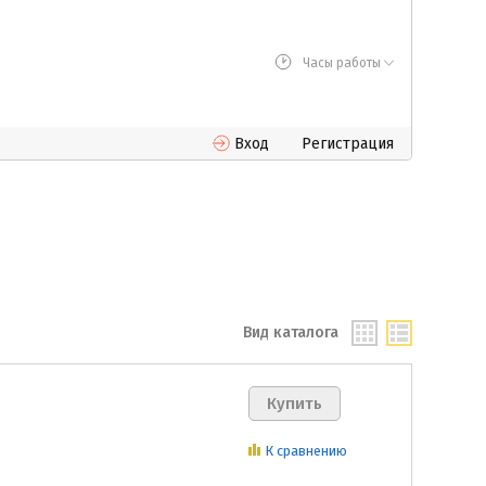
Часы работы
Вход
Регистрация
Вид каталога
К сравнению