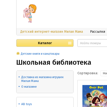
Детский интернет-магазин Милая Мама
Рассылки
Каталог
Детские книги и канцтовары
Школьная библиотека
Сортировка:
Но
Доставка из магазина игрушек
Милая Мама
О магазине
AB toys