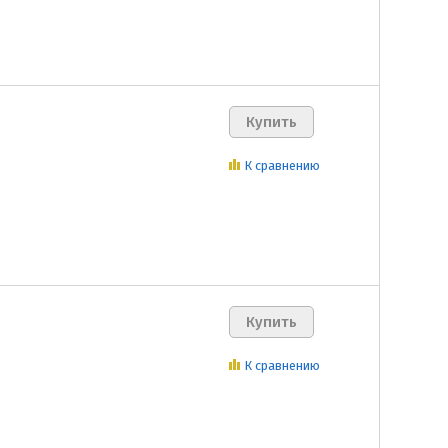
К сравнению
К сравнению