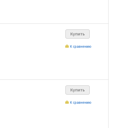
К сравнению
К сравнению