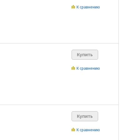
К сравнению
К сравнению
К сравнению