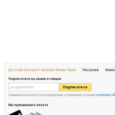
Детский интернет-магазин Милая Мама
Рассылки
Ново
Подписаться на акции и скидки
Нажимая на кнопку подтверждения, я принимаю условия
политики о
Мы принимаем к оплате