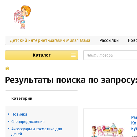
Детский интернет-магазин Милая Мама
Рассылки
Нов
Каталог
Результаты поиска по запросу:
Категории
Новинки
Pa
Спецпредложения
Ко
ку
Аксессуары и косметика для
детей