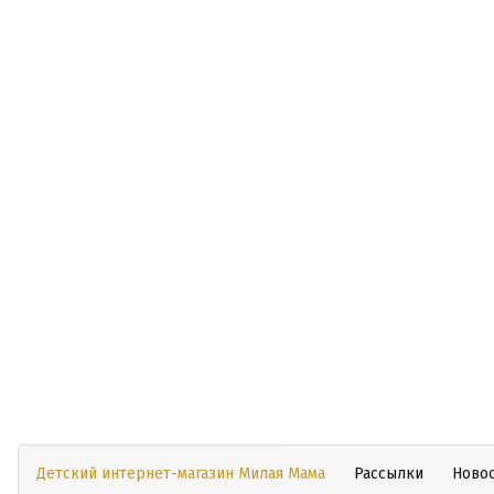
Детский интернет-магазин Милая Мама
Рассылки
Ново