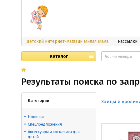
Детский интернет-магазин Милая Мама
Рассылки
Каталог
Результаты поиска по запро
Категории
Зайцы и кролик
Новинки
Спецпредложения
Аксессуары и косметика для
детей