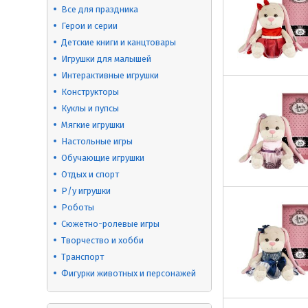
Все для праздника
Герои и серии
Детские книги и канцтовары
Игрушки для малышей
Интерактивные игрушки
Конструкторы
Куклы и пупсы
Мягкие игрушки
Настольные игры
Обучающие игрушки
Отдых и спорт
Р/у игрушки
Роботы
Сюжетно-ролевые игры
Творчество и хобби
Транспорт
Фигурки животных и персонажей