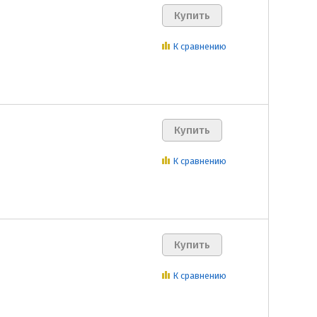
К сравнению
К сравнению
К сравнению