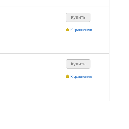
К сравнению
К сравнению