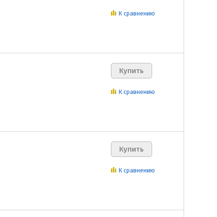
К сравнению
К сравнению
К сравнению