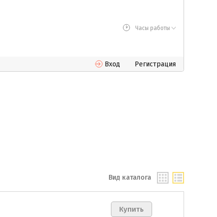
Часы работы
Вход
Регистрация
Вид каталога