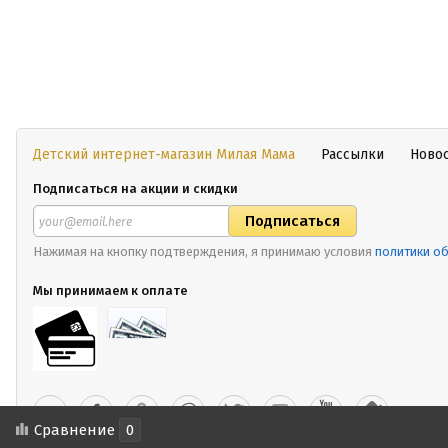
Детский интернет-магазин Милая Мама
Рассылки
Ново
Подписаться на акции и скидки
Нажимая на кнопку подтверждения, я принимаю условия
политики о
Мы принимаем к оплате
Сравнение
0