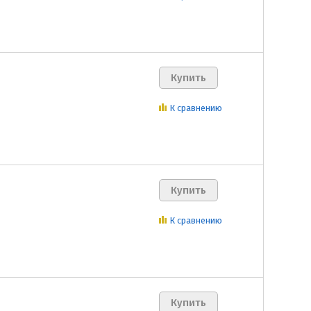
К сравнению
К сравнению