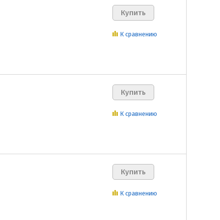
К сравнению
К сравнению
К сравнению