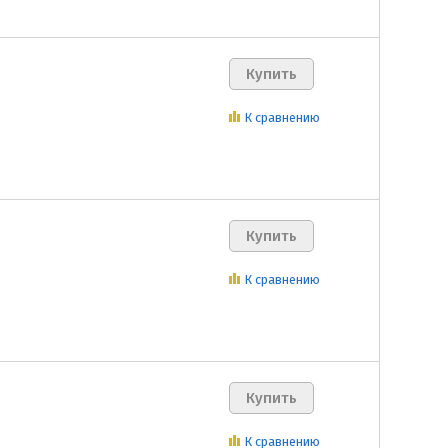
К сравнению
К сравнению
К сравнению