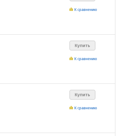
К сравнению
К сравнению
К сравнению