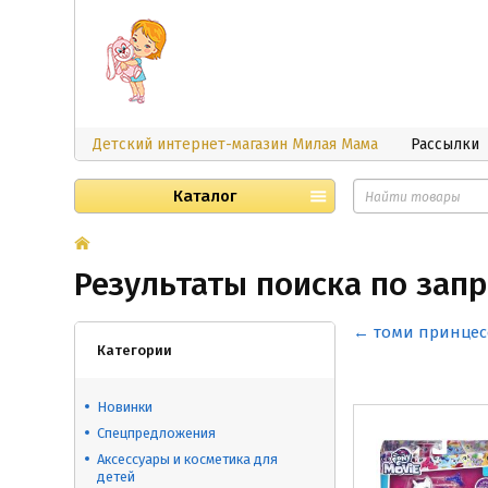
Детский интернет-магазин Милая Мама
Рассылки
Каталог
Результаты поиска по запро
← томи принцес
Категории
Новинки
Спецпредложения
Аксессуары и косметика для
детей