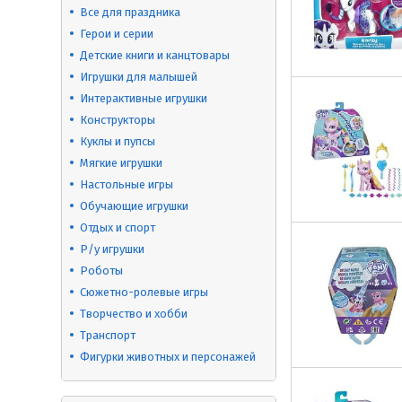
Все для праздника
Герои и серии
Детские книги и канцтовары
Игрушки для малышей
Интерактивные игрушки
Конструкторы
Куклы и пупсы
Мягкие игрушки
Настольные игры
Обучающие игрушки
Отдых и спорт
Р/у игрушки
Роботы
Сюжетно-ролевые игры
Творчество и хобби
Транспорт
Фигурки животных и персонажей