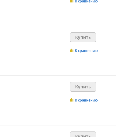
К сравнению
К сравнению
К сравнению