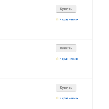
К сравнению
К сравнению
К сравнению