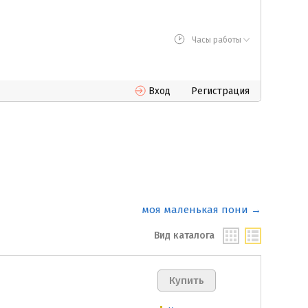
Часы работы
Вход
Регистрация
моя маленькая пони →
Вид каталога