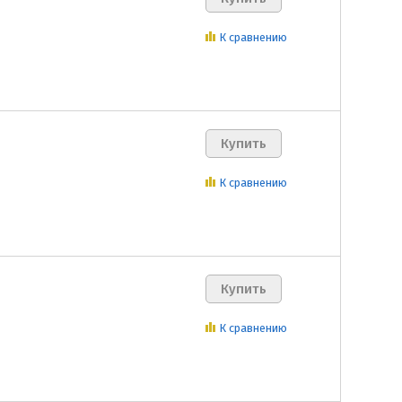
К сравнению
К сравнению
К сравнению