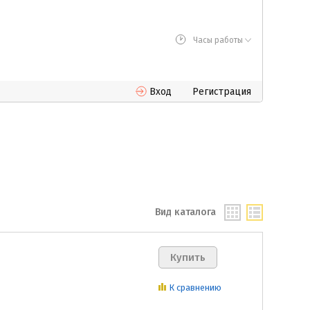
Часы работы
Вход
Регистрация
Вид каталога
К сравнению