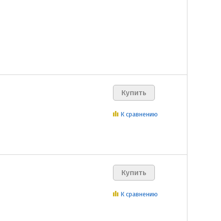
К сравнению
К сравнению