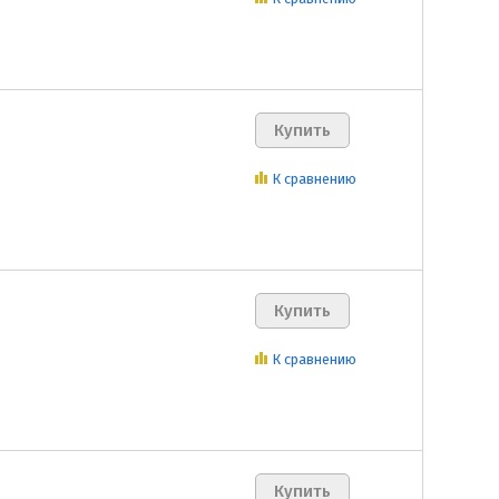
К сравнению
К сравнению