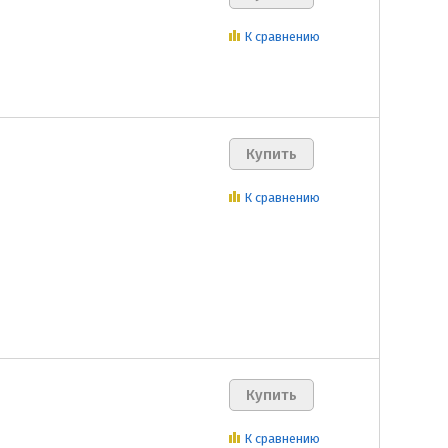
К сравнению
К сравнению
К сравнению