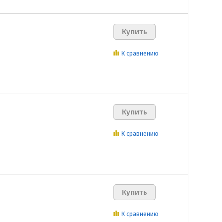
К сравнению
К сравнению
К сравнению