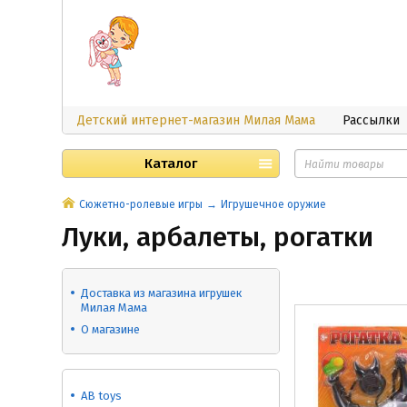
Детский интернет-магазин Милая Мама
Рассылки
Каталог
Сюжетно-ролевые игры
Игрушечное оружие
Луки, арбалеты, рогатки
Доставка из магазина игрушек
Милая Мама
О магазине
AB toys