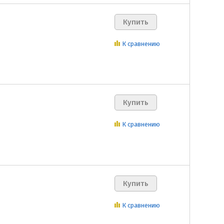
К сравнению
К сравнению
К сравнению