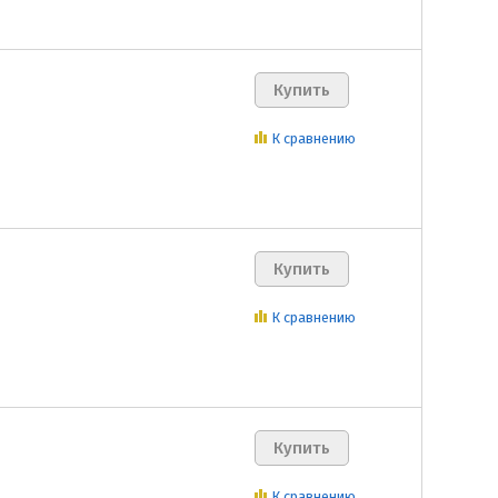
К сравнению
К сравнению
К сравнению