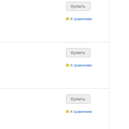
К сравнению
К сравнению
К сравнению