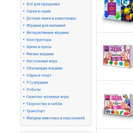
Все для праздника
Герои и серии
Детские книги и канцтовары
Игрушки для малышей
Интерактивные игрушки
Конструкторы
Куклы и пупсы
Мягкие игрушки
Настольные игры
Обучающие игрушки
Отдых и спорт
Р/у игрушки
Роботы
Сюжетно-ролевые игры
Творчество и хобби
Транспорт
Фигурки животных и персонажей