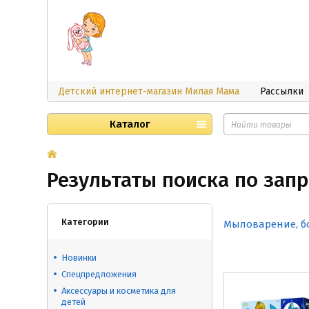
Детский интернет-магазин Милая Мама
Рассылки
Каталог
Результаты поиска по запр
Категории
Мыловарение, б
Новинки
Спецпредложения
Аксессуары и косметика для
детей