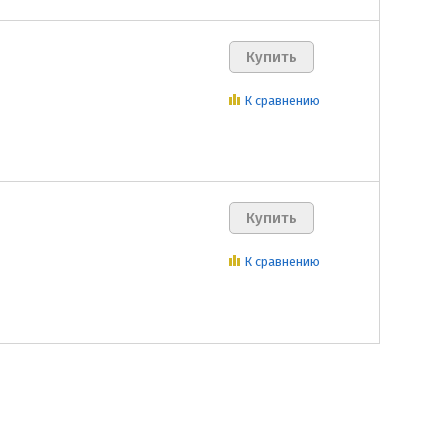
К сравнению
К сравнению