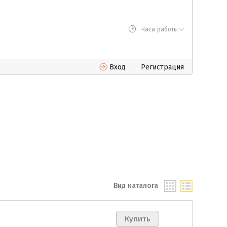
Часы работы
Вход
Регистрация
Вид каталога