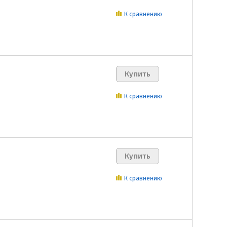
К сравнению
К сравнению
К сравнению