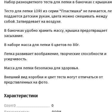
Набор разноцветного теста для лепки в баночках с крышка
Тесто для лепки LORI из серии "Пластишка" не пачкается, ле
поддается детским рукам, цвета можно смешивать между
собой. Затвердевает на воздухе.
В баночках удобно хранить массу, крышка предотвращает
засыхание.
В наборе масса для лепки 6 цветов по 80г.
Лепка развивает воображение, творческие способности и
усидчивость.
Масса для лепки безопасна для здоровья.
Внешний вид коробки и цвет теста могут отличаться от
представленных на фото.
Характеристики
OzonID
0