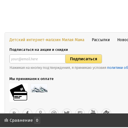
Детский интернет-магазин Милая Мама
Рассылки
Ново
Подписаться на акции и скидки
Нажимая на кнопку подтверждения, я принимаю условия
политики о
Мы принимаем к оплате
Сравнение
0