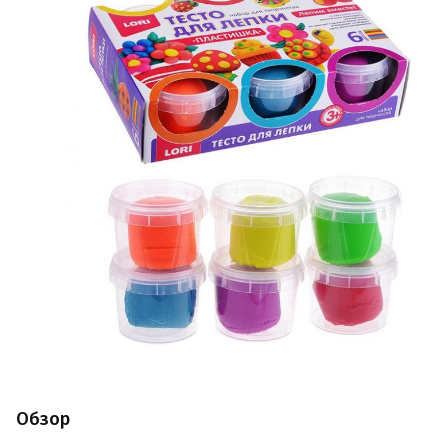
Обзор