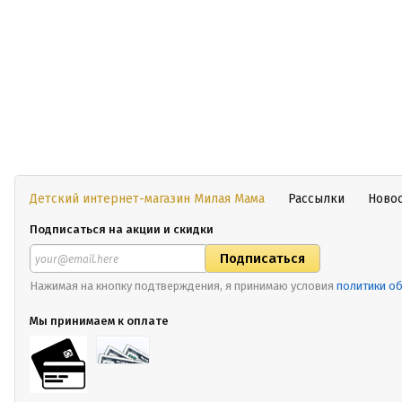
Детский интернет-магазин Милая Мама
Рассылки
Ново
Подписаться на акции и скидки
Нажимая на кнопку подтверждения, я принимаю условия
политики о
Мы принимаем к оплате