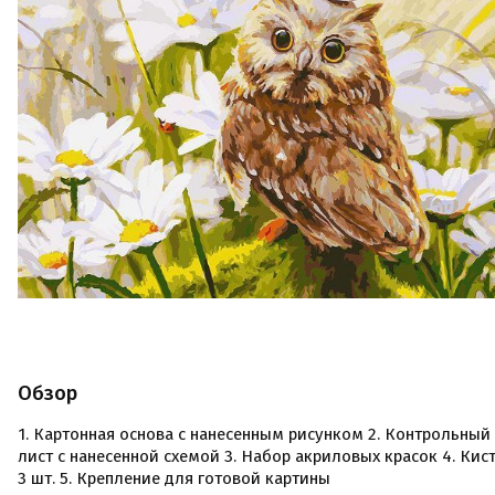
Обзор
1. Картонная основа с нанесенным рисунком 2. Контрольный
лист с нанесенной схемой 3. Набор акриловых красок 4. Кис
3 шт. 5. Крепление для готовой картины