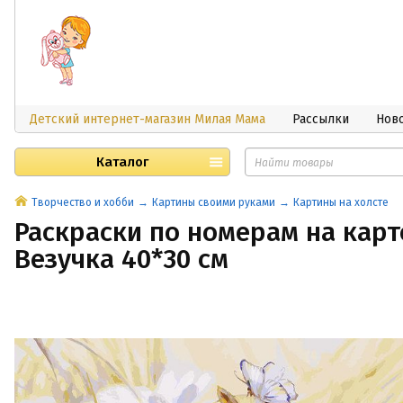
Детский интернет-магазин Милая Мама
Рассылки
Нов
Каталог
Творчество и хобби
Картины своими руками
Картины на холсте
Раскраски по номерам на карт
Везучка 40*30 см