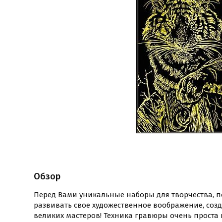
Обзор
Перед Вами уникальные наборы для творчества, 
развивать свое художественное воображение, соз
великих мастеров! Техника гравюры очень проста 