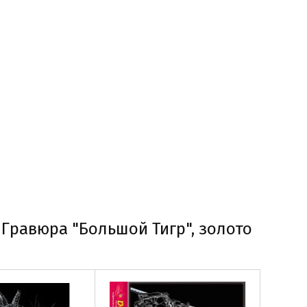
 Гравюра "Большой Тигр", золото