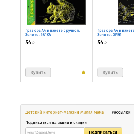
Гравюра А4 в пакете с ручкой.
Гравюра А4 в пакете
Золото. БЕЛКА
Золото. ОРЁЛ
54
54
₽
₽
Детский интернет-магазин Милая Мама
Рассылки
Подписаться на акции и скидки