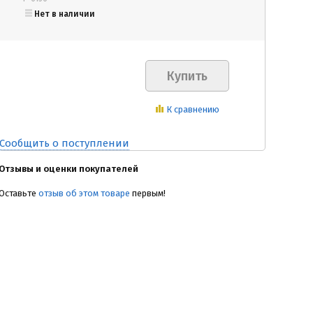
Нет в наличии
К сравнению
Сообщить о поступлении
Отзывы и оценки покупателей
Оставьте
отзыв об этом товаре
первым!