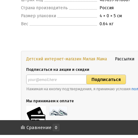
Страна производитель
Россия
Размер упаковки
4 × 0 × 5 см
Вес
0.64 кг
Детский интернет-магазин Милая Мама
Рассылки
Подписаться на акции и скидки
Нажимая на кнопку подтверждения, я принимаю условия
пол
Мы принимаем к оплате
Сравнение
0