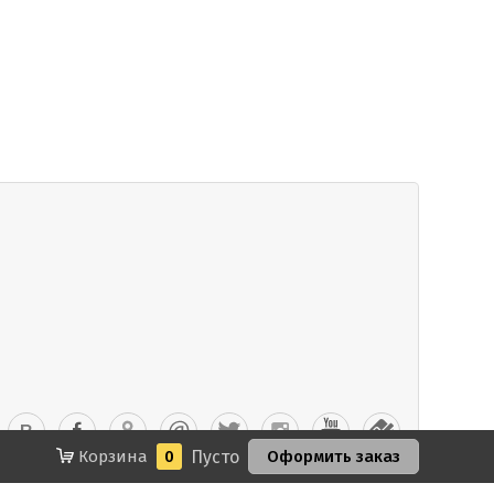
Корзина
0
Пусто
Оформить заказ