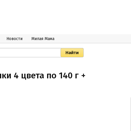
Новости
Милая Мама
ки 4 цвета по 140 г +