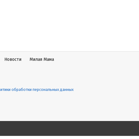
Новости
Милая Мама
итики обработки персональных данных