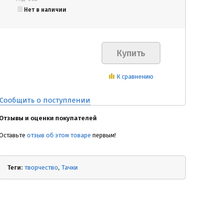
Нет в наличии
К сравнению
Сообщить о поступлении
Отзывы и оценки покупателей
Оставьте
отзыв об этом товаре
первым!
Теги:
творчество
Тачки