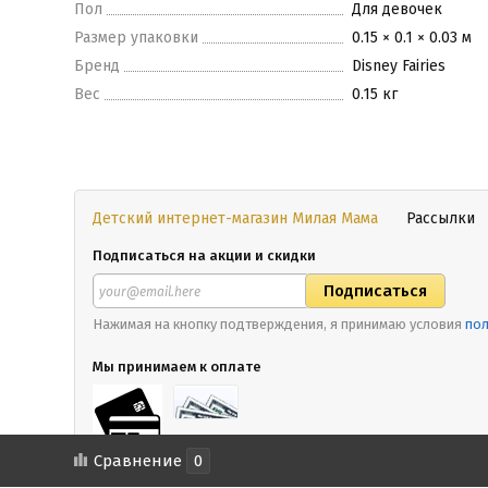
Пол
Для девочек
Размер упаковки
0.15 × 0.1 × 0.03 м
Бренд
Disney Fairies
Вес
0.15 кг
Детский интернет-магазин Милая Мама
Рассылки
Подписаться на акции и скидки
Нажимая на кнопку подтверждения, я принимаю условия
пол
Мы принимаем к оплате
Сравнение
0