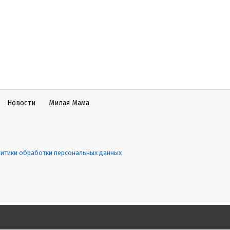
Новости
Милая Мама
итики обработки персональных данных