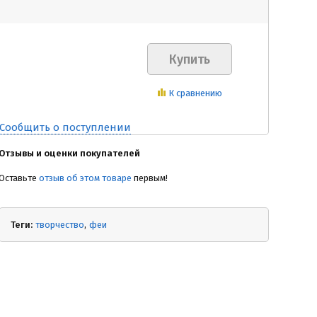
К сравнению
Сообщить о поступлении
Отзывы и оценки покупателей
Оставьте
отзыв об этом товаре
первым!
Теги:
творчество
феи