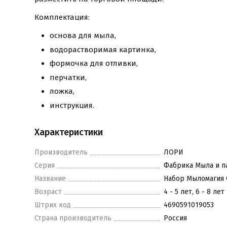
Комплектация:
основа для мыла,
водорастворимая картинка,
формочка для отливки,
перчатки,
ложка,
инструкция.
Характеристики
Производитель
ЛОРИ
Серия
Фабрика Мыла и 
Название
Набор Мыломагия
Возраст
4 - 5 лет, 6 - 8 лет
Штрих код
4690591019053
Страна производитель
Россия