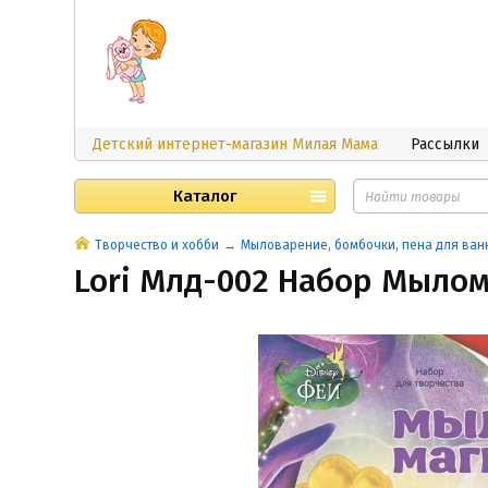
Детский интернет-магазин Милая Мама
Рассылки
Каталог
Творчество и хобби
Мыловарение, бомбочки, пена для ван
Lori Млд-002 Набор Мыло