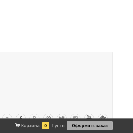
Корзина
0
Пусто
Оформить заказ