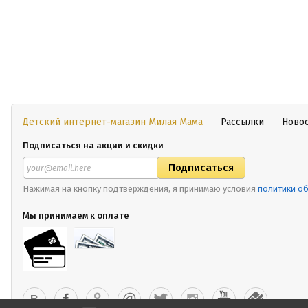
Детский интернет-магазин Милая Мама
Рассылки
Ново
Подписаться на акции и скидки
Нажимая на кнопку подтверждения, я принимаю условия
политики о
Мы принимаем к оплате