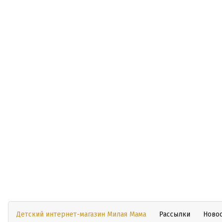
Детский интернет-магазин Милая Мама
Рассылки
Ново