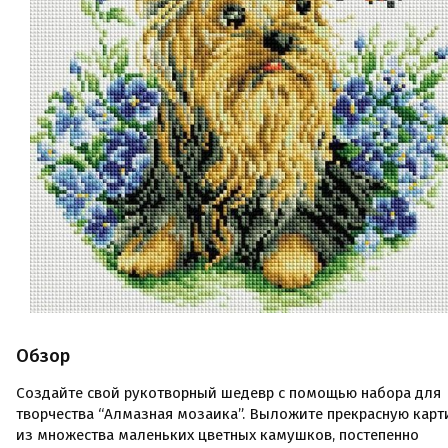
Обзор
Создайте свой рукотворный шедевр с помощью набора для
творчества “Алмазная мозаика”. Выложите прекрасную карт
из множества маленьких цветных камушков, постепенно