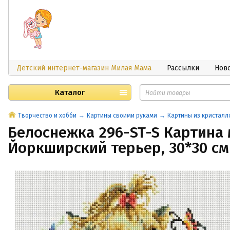
Детский интернет-магазин Милая Мама
Рассылки
Нов
Каталог
Творчество и хобби
Картины своими руками
Картины из кристалл
Белоснежка 296-ST-S Картина
Йоркширский терьер, 30*30 см