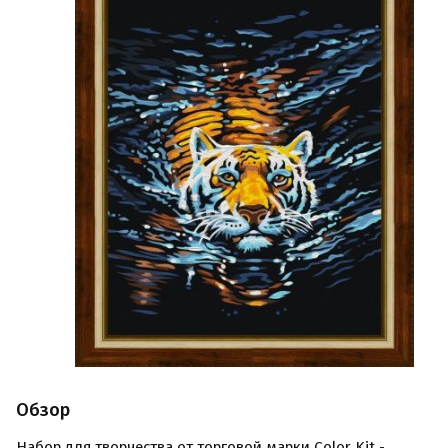
Обзор
Набор для творчества от торговой марки Color Kit -