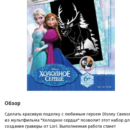
Обзор
Сделать красивую поделку с любимым героем Disney Свено
из мультфильма "Холодное сердце" позволит этот набор дл
создания гравюры от Lori. Выполненная работа станет