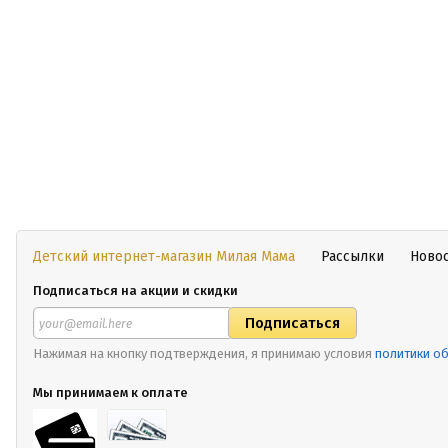
Детский интернет-магазин Милая Мама
Рассылки
Ново
Подписаться на акции и скидки
Нажимая на кнопку подтверждения, я принимаю условия
политики о
Мы принимаем к оплате