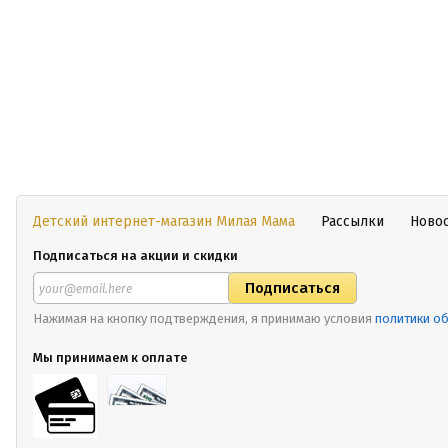
Детский интернет-магазин Милая Мама
Рассылки
Ново
Подписаться на акции и скидки
Нажимая на кнопку подтверждения, я принимаю условия
политики о
Мы принимаем к оплате