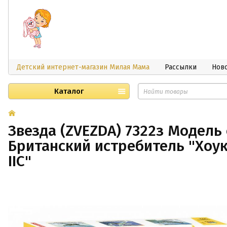
Детский интернет-магазин Милая Мама
Рассылки
Нов
Каталог
Звезда (ZVEZDA) 7322з Модель
Британский истребитель "Хоу
IIC"