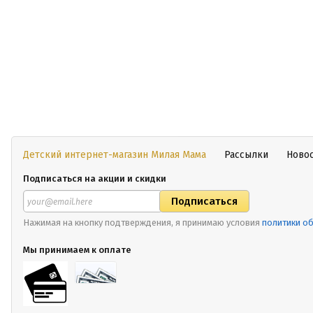
Детский интернет-магазин Милая Мама
Рассылки
Ново
Подписаться на акции и скидки
Нажимая на кнопку подтверждения, я принимаю условия
политики о
Мы принимаем к оплате