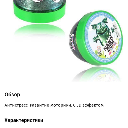
Обзор
Антистресс. Развитие моторики. С 3D эффектом
Характеристики