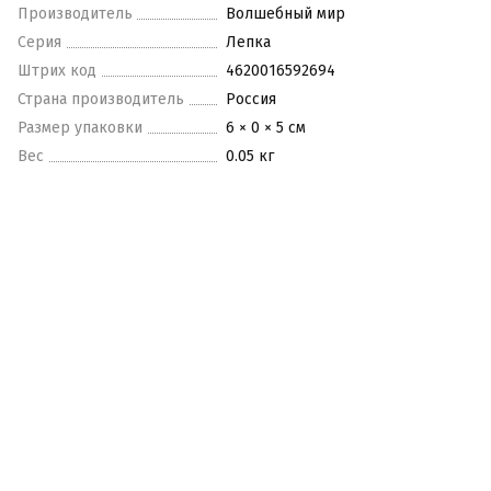
Производитель
Волшебный мир
Серия
Лепка
Штрих код
4620016592694
Страна производитель
Россия
Размер упаковки
6 × 0 × 5 см
Вес
0.05 кг