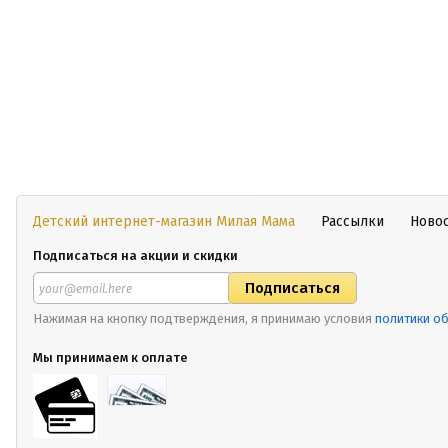
Детский интернет-магазин Милая Мама
Рассылки
Ново
Подписаться на акции и скидки
Нажимая на кнопку подтверждения, я принимаю условия
политики о
Мы принимаем к оплате