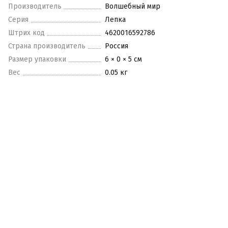
Производитель
Волшебный мир
Серия
Лепка
Штрих код
4620016592786
Страна производитель
Россия
Размер упаковки
6 × 0 × 5 см
Вес
0.05 кг