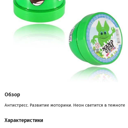
Обзор
Антистресс. Развитие моторики. Неон светится в темноте
Характеристики