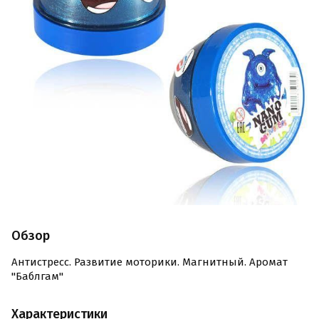
Обзор
Антистресс. Развитие моторики. Магнитный. Аромат
"Баблгам"
Характеристики