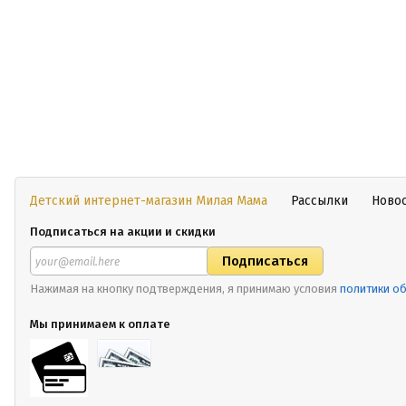
Детский интернет-магазин Милая Мама
Рассылки
Ново
Подписаться на акции и скидки
Нажимая на кнопку подтверждения, я принимаю условия
политики о
Мы принимаем к оплате