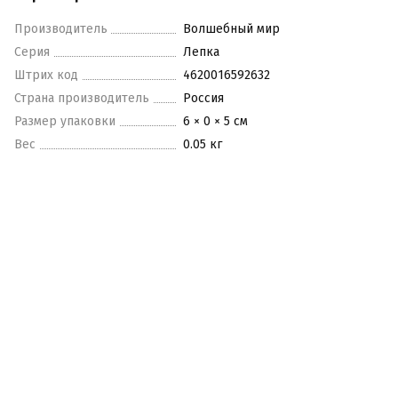
Производитель
Волшебный мир
Серия
Лепка
Штрих код
4620016592632
Страна производитель
Россия
Размер упаковки
6 × 0 × 5 см
Вес
0.05 кг