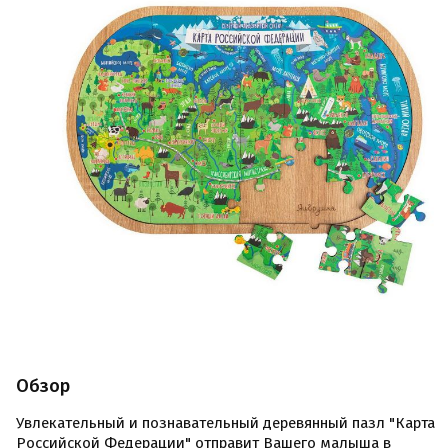
Обзор
Увлекательный и познавательный деревянный пазл "Карта
Российской Федерации" отправит Вашего малыша в