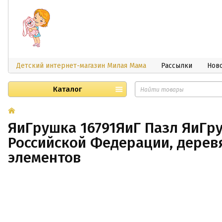
Детский интернет-магазин Милая Мама
Рассылки
Нов
Каталог
ЯиГрушка 16791ЯиГ Пазл ЯиГр
Российской Федерации, дерев
элементов