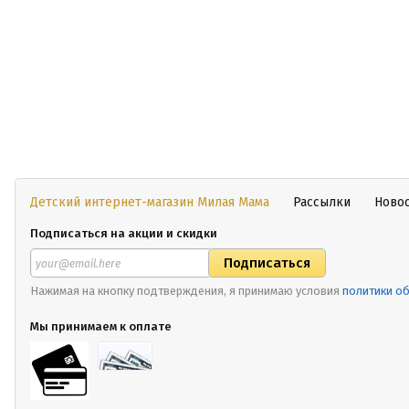
Детский интернет-магазин Милая Мама
Рассылки
Ново
Подписаться на акции и скидки
Нажимая на кнопку подтверждения, я принимаю условия
политики о
Мы принимаем к оплате