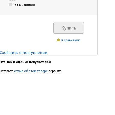
Нет в наличии
К сравнению
Сообщить о поступлении
Отзывы и оценки покупателей
Оставьте
отзыв об этом товаре
первым!