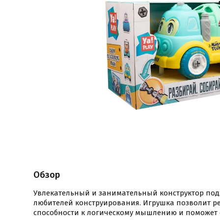
Обзор
Увлекательный и занимательный конструктор под
любителей конструирования. Игрушка позволит ре
способности к логическому мышлению и поможет