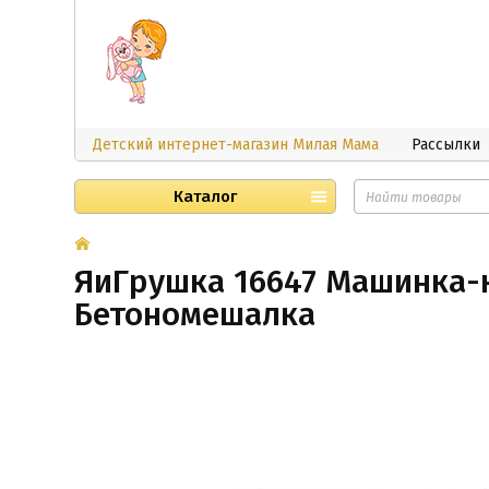
Детский интернет-магазин Милая Мама
Рассылки
Каталог
ЯиГрушка 16647 Машинка-к
Бетономешалка