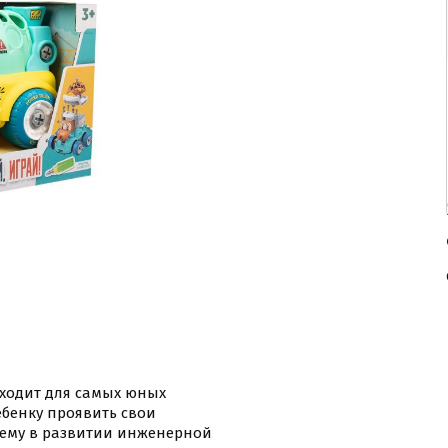
ходит для самых юных
бенку проявить свои
 ему в развитии инженерной