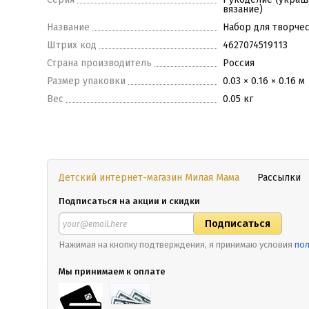
вязание)
Название
Набор для творчес
Штрих код
4627074519113
Страна производитель
Россия
Размер упаковки
0.03 × 0.16 × 0.16 м
Вес
0.05 кг
Детский интернет-магазин Милая Мама
Рассылки
Подписаться на акции и скидки
Нажимая на кнопку подтверждения, я принимаю условия
пол
Мы принимаем к оплате