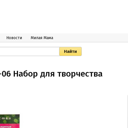
Новости
Милая Мама
06 Набор для творчества