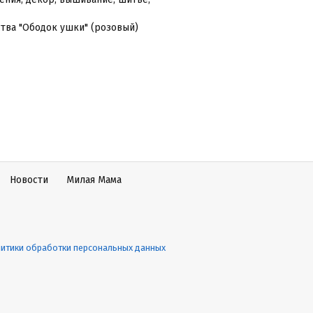
тва "Ободок ушки" (розовый)
Новости
Милая Мама
итики обработки персональных данных