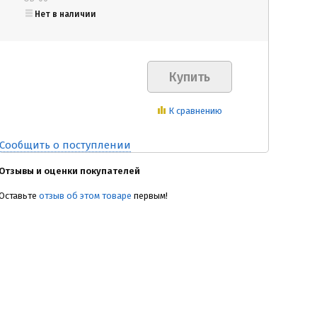
Нет в наличии
К сравнению
Сообщить о поступлении
Отзывы и оценки покупателей
Оставьте
отзыв об этом товаре
первым!