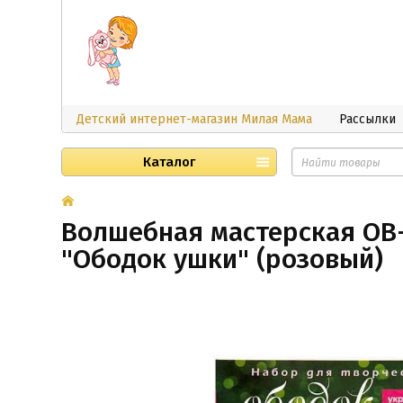
Детский интернет-магазин Милая Мама
Рассылки
Каталог
Волшебная мастерская ОВ-
"Ободок ушки" (розовый)