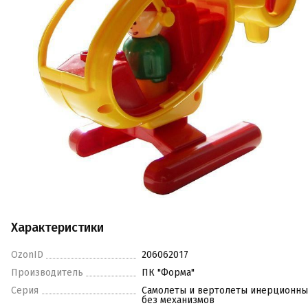
Характеристики
OzonID
206062017
Производитель
ПК "Форма"
Серия
Самолеты и вертолеты инерционны
без механизмов