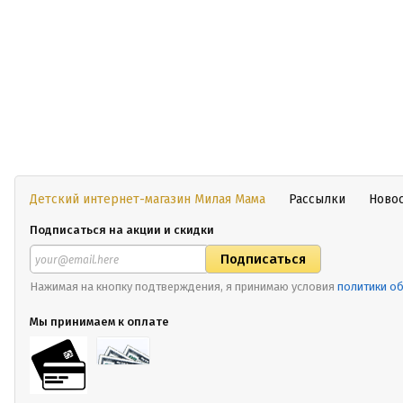
Детский интернет-магазин Милая Мама
Рассылки
Ново
Подписаться на акции и скидки
Нажимая на кнопку подтверждения, я принимаю условия
политики о
Мы принимаем к оплате