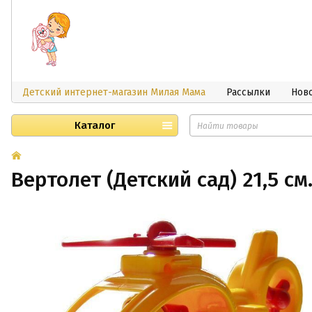
Детский интернет-магазин Милая Мама
Рассылки
Нов
Каталог
Вертолет (Детский сад) 21,5 см