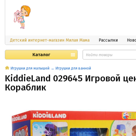
Детский интернет-магазин Милая Мама
Рассылки
Нов
Каталог
Игрушки для малышей
Игрушки для ванной
KiddieLand 029645 Игровой це
Кораблик