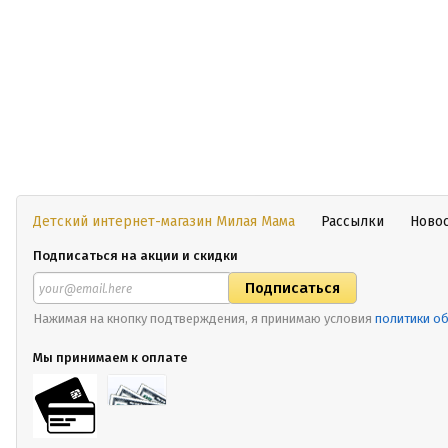
Детский интернет-магазин Милая Мама
Рассылки
Ново
Подписаться на акции и скидки
Нажимая на кнопку подтверждения, я принимаю условия
политики о
Мы принимаем к оплате