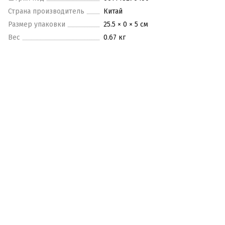
Страна производитель
Китай
Размер упаковки
25.5 × 0 × 5 см
Вес
0.67 кг