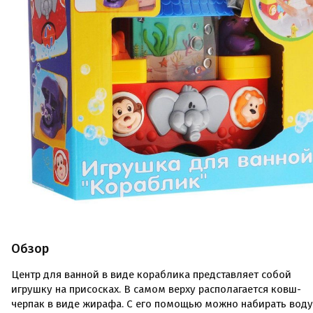
Обзор
Центр для ванной в виде кораблика представляет собой
игрушку на присосках. В самом верху располагается ковш-
черпак в виде жирафа. С его помощью можно набирать воду