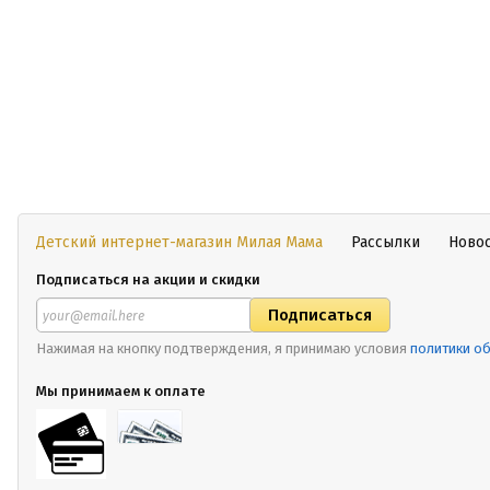
Детский интернет-магазин Милая Мама
Рассылки
Ново
Подписаться на акции и скидки
Нажимая на кнопку подтверждения, я принимаю условия
политики о
Мы принимаем к оплате