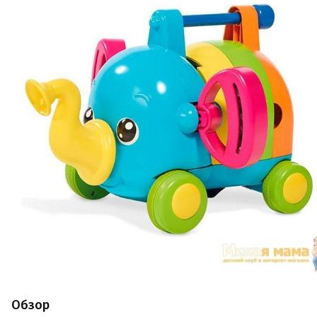
Обзор