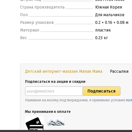
Страна производитель
Южная Корея
Пол
Для мальчиков
Размер упаковки
0.2 × 0.16 × 0.08 м
Материал
пластик
Вес
0.23 кг
Детский интернет-магазин Милая Мама
Рассылки
Подписаться на акции и скидки
Нажимая на кнопку подтверждения, я принимаю условия
пол
Мы принимаем к оплате