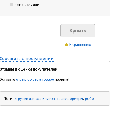
Нет в наличии
К сравнению
Сообщить о поступлении
Отзывы и оценки покупателей
Оставьте
отзыв об этом товаре
первым!
Теги:
игрушки для мальчиков
трансформеры
робот