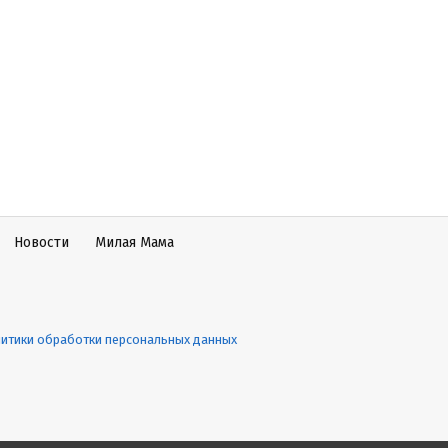
Новости
Милая Мама
итики обработки персональных данных