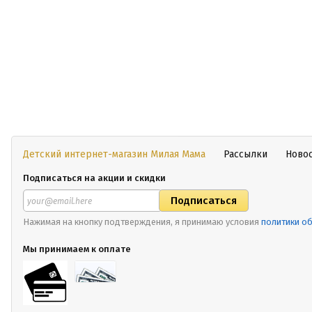
Детский интернет-магазин Милая Мама
Рассылки
Ново
Подписаться на акции и скидки
Нажимая на кнопку подтверждения, я принимаю условия
политики о
Мы принимаем к оплате