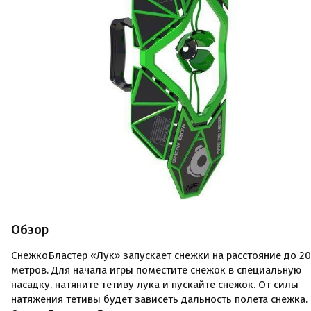
Обзор
СнежкоБластер «Лук» запускает снежки на расстояние до 20
метров. Для начала игры поместите снежок в специальную
насадку, натяните тетиву лука и пускайте снежок. От силы
натяжения тетивы будет зависеть дальность полета снежка.