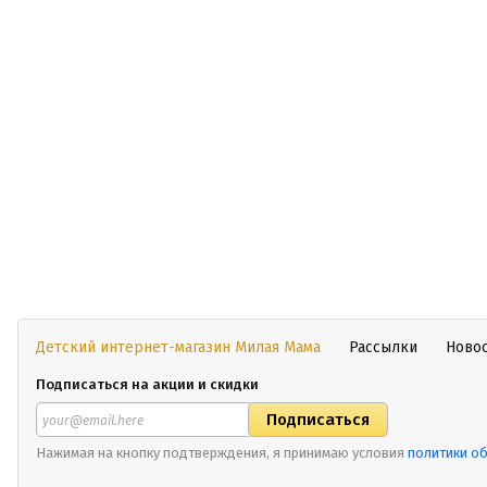
Детский интернет-магазин Милая Мама
Рассылки
Ново
Подписаться на акции и скидки
Нажимая на кнопку подтверждения, я принимаю условия
политики о