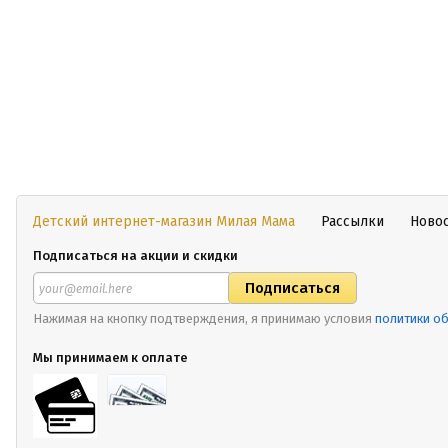
Детский интернет-магазин Милая Мама
Рассылки
Ново
Подписаться на акции и скидки
Нажимая на кнопку подтверждения, я принимаю условия
политики о
Мы принимаем к оплате