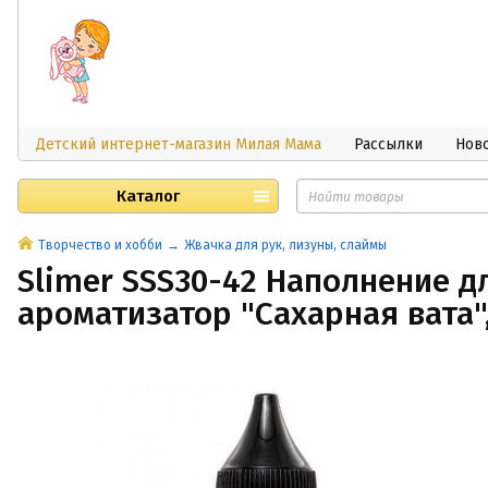
Детский интернет-магазин Милая Мама
Рассылки
Нов
Каталог
Творчество и хобби
Жвачка для рук, лизуны, слаймы
Slimer SSS30-42 Наполнение д
ароматизатор "Сахарная вата",