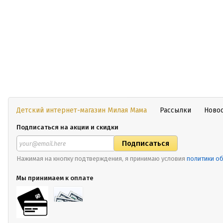
Детский интернет-магазин Милая Мама
Рассылки
Ново
Подписаться на акции и скидки
Нажимая на кнопку подтверждения, я принимаю условия
политики о
Мы принимаем к оплате