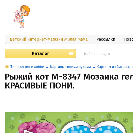
Детский интернет-магазин Милая Мама
Рассылки
Нов
Каталог
Творчество и хобби
Картины своими руками
Картины из бисера, п
Рыжий кот М-8347 Мозаика гел
КРАСИВЫЕ ПОНИ.