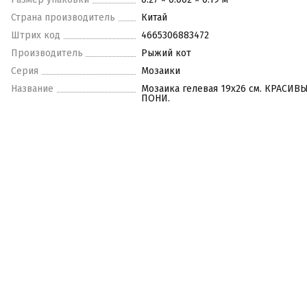
Страна производитель
Китай
Штрих код
4665306883472
Производитель
Рыжий кот
Серия
Мозаики
Название
Мозаика гелевая 19х26 см. КРАСИВ
ПОНИ.