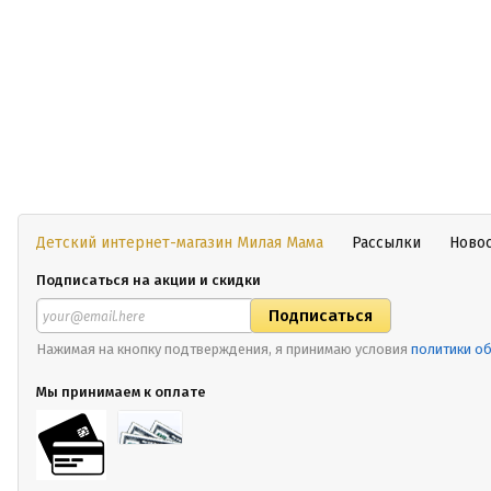
Детский интернет-магазин Милая Мама
Рассылки
Ново
Подписаться на акции и скидки
Нажимая на кнопку подтверждения, я принимаю условия
политики о
Мы принимаем к оплате