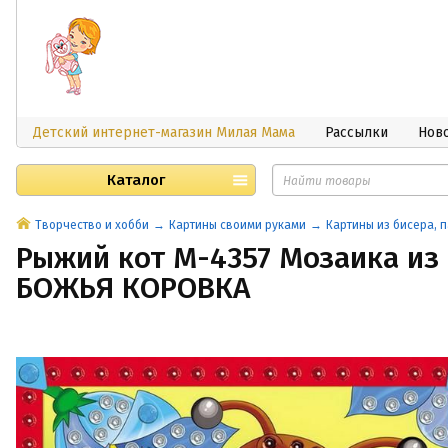
Детский интернет-магазин Милая Мама
Рассылки
Нов
Каталог
Творчество и хобби
Картины своими руками
Картины из бисера, п
Рыжий кот М-4357 Мозаика из 
БОЖЬЯ КОРОВКА