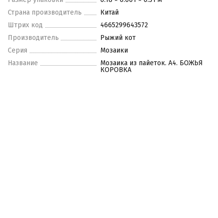
Страна производитель
Китай
Штрих код
4665299643572
Производитель
Рыжий кот
Серия
Мозаики
Название
Мозаика из пайеток. А4. БОЖЬЯ
КОРОВКА