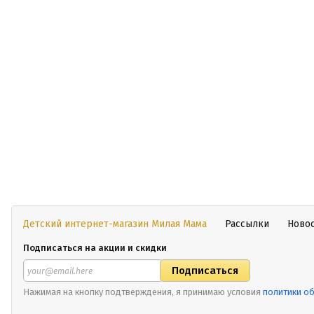
Детский интернет-магазин Милая Мама
Рассылки
Ново
Подписаться на акции и скидки
Нажимая на кнопку подтверждения, я принимаю условия
политики о