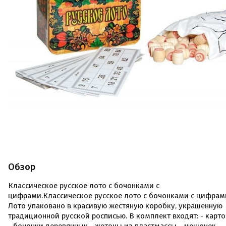
Обзор
Классическое русское лото с бочонками с
цифрами.Классическое русское лото с бочонками с цифрам
Лото упаковано в красивую жестяную коробку, украшенную
традиционной русской росписью. В комплект входят: - карт